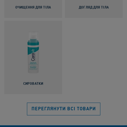
ОЧИЩЕННЯ ДЛЯ ТІЛА
ДОГЛЯД ДЛЯ ТІЛА
СИРОВАТКИ
ПЕРЕГЛЯНУТИ ВСІ ТОВАРИ