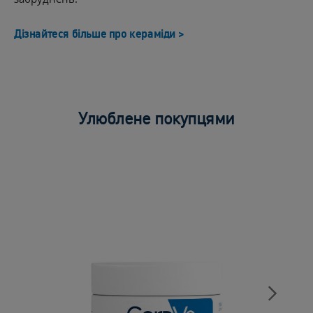
Дізнайтеся більше про кераміди >
Улюблене покупцями