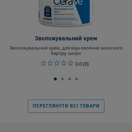
Зволожувальний крем
З
Зволожувальний крем, для відновлення захисного
бар'єру шкіри
0.0
(0)
ПЕРЕГЛЯНУТИ ВСІ ТОВАРИ