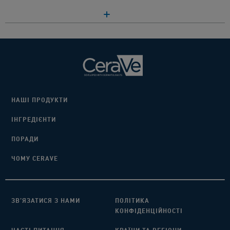
НАШІ ПРОДУКТИ
ІНГРЕДІЄНТИ​
ПОРАДИ​
ЧОМУ CERAVE
ЗВ’ЯЗАТИСЯ З НАМИ​
ПОЛІТИКА
КОНФІДЕНЦІЙНОСТІ