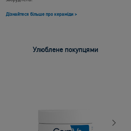
Дізнайтеся більше про кераміди >
Улюблене покупцями