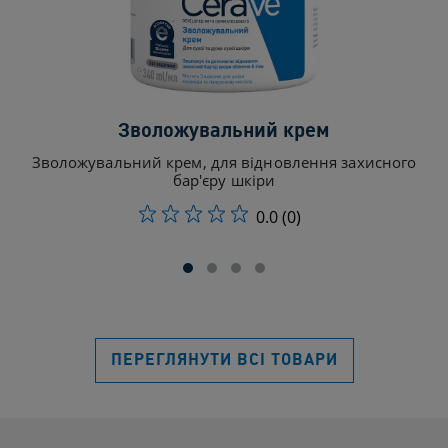
Зволожувальний крем
З
Зволожувальний крем, для відновлення захисного
бар'єру шкіри
0.0
(0)
ПЕРЕГЛЯНУТИ ВСІ ТОВАРИ