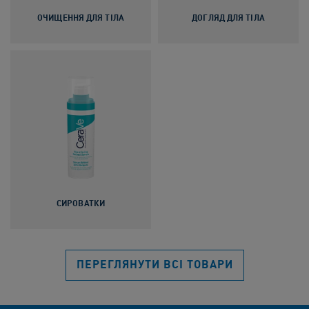
ОЧИЩЕННЯ ДЛЯ ТІЛА
ДОГЛЯД ДЛЯ ТІЛА
СИРОВАТКИ
ПЕРЕГЛЯНУТИ ВСІ ТОВАРИ