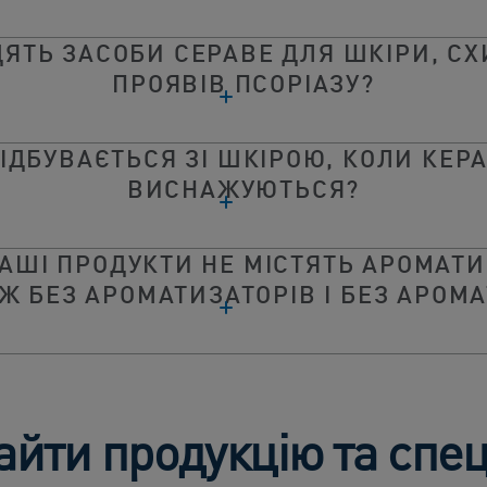
ДЯТЬ ЗАСОБИ СЕРАВЕ ДЛЯ ШКІРИ, СХ
ПРОЯВІВ ПСОРІАЗУ?
ІДБУВАЄТЬСЯ ЗІ ШКІРОЮ, КОЛИ КЕР
ВИСНАЖУЮТЬСЯ?
ВАШІ ПРОДУКТИ НЕ МІСТЯТЬ АРОМАТИ
Ж БЕЗ АРОМАТИЗАТОРІВ І БЕЗ АРОМ
айти продукцію та спец