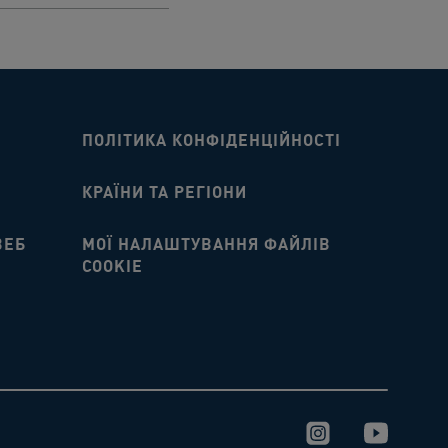
ПОЛІТИКА КОНФІДЕНЦІЙНОСТІ
КРАЇНИ ТА РЕГІОНИ
ВЕБ
МОЇ НАЛАШТУВАННЯ ФАЙЛІВ
COOKIE