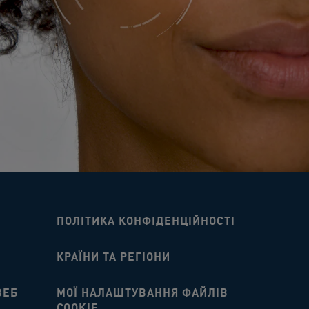
ПОЛІТИКА КОНФІДЕНЦІЙНОСТІ
КРАЇНИ ТА РЕГІОНИ
ВЕБ
МОЇ НАЛАШТУВАННЯ ФАЙЛІВ
COOKIE