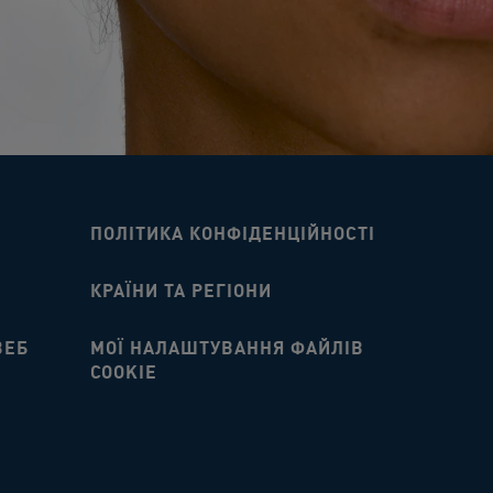
ПОЛІТИКА КОНФІДЕНЦІЙНОСТІ
КРАЇНИ ТА РЕГІОНИ
ВЕБ
МОЇ НАЛАШТУВАННЯ ФАЙЛІВ
COOKIE