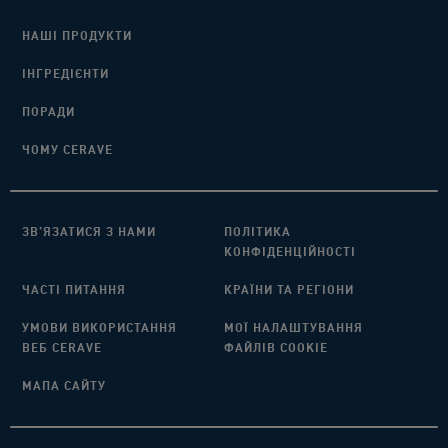
НАШІ ПРОДУКТИ
ІНГРЕДІЄНТИ​
ПОРАДИ​
ЧОМУ CERAVE
ЗВ’ЯЗАТИСЯ З НАМИ​
ПОЛІТИКА
КОНФІДЕНЦІЙНОСТІ
ЧАСТІ ПИТАННЯ​
КРАЇНИ ТА РЕГІОНИ
УМОВИ ВИКОРИСТАННЯ
МОЇ НАЛАШТУВАННЯ
ВЕБ CERAVE
ФАЙЛІВ COOKIE
МАПА САЙТУ​