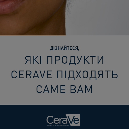
ДІЗНАЙТЕСЯ,
ЯКІ ПРОДУКТИ
CERAVE ПІДХОДЯТЬ
САМЕ ВАМ