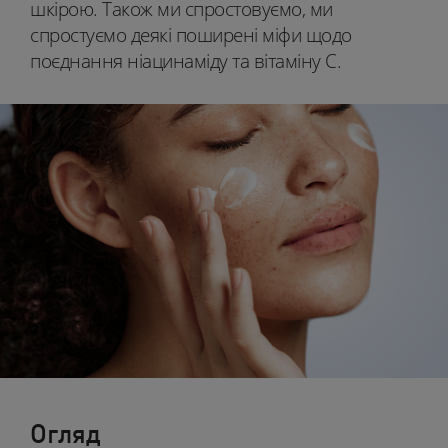
шкірою. Також ми спростовуємо, ми
спростуємо деякі поширені міфи щодо
поєднання ніацинаміду та вітаміну С.
Огляд