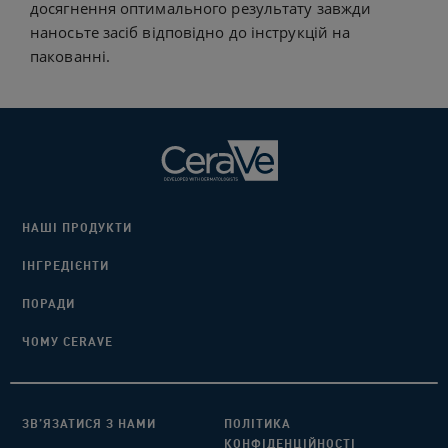
досягнення оптимального результату завжди
наносьте засіб відповідно до інструкцій на
пакованні.
НАШІ ПРОДУКТИ
ІНГРЕДІЄНТИ​
ПОРАДИ​
ЧОМУ CERAVE
ЗВ’ЯЗАТИСЯ З НАМИ​
ПОЛІТИКА
КОНФІДЕНЦІЙНОСТІ