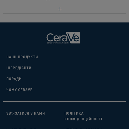
НАШІ ПРОДУКТИ
ІНГРЕДІЄНТИ​
ПОРАДИ​
ЧОМУ CERAVE
ЗВ’ЯЗАТИСЯ З НАМИ​
ПОЛІТИКА
КОНФІДЕНЦІЙНОСТІ