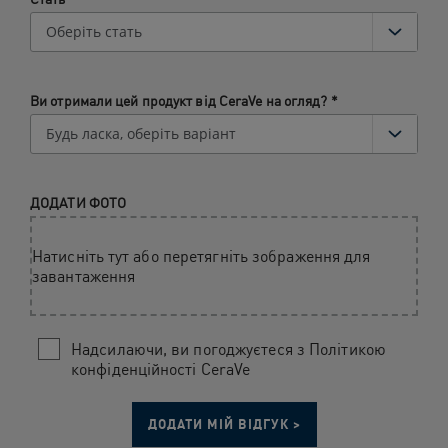
Ви отримали цей продукт від CeraVe на огляд?
*
ДОДАТИ ФОТО
Натисніть тут або перетягніть зображення для
завантаження
Надсилаючи, ви погоджуєтеся з Політикою
конфіденційності CeraVe