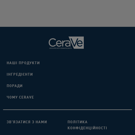
НАШІ ПРОДУКТИ
ІНГРЕДІЄНТИ​
ПОРАДИ​
ЧОМУ CERAVE
ЗВ’ЯЗАТИСЯ З НАМИ​
ПОЛІТИКА
КОНФІДЕНЦІЙНОСТІ