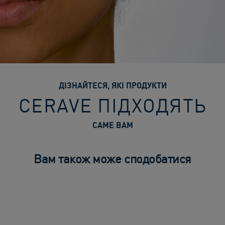
ДІЗНАЙТЕСЯ, ЯКІ ПРОДУКТИ
CERAVE ПІДХОДЯТЬ
САМЕ ВАМ
Вам також може сподобатися