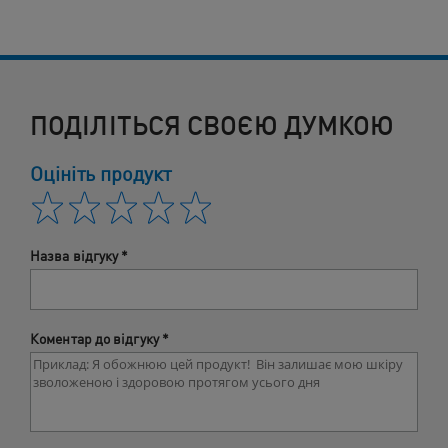
ПОДІЛІТЬСЯ СВОЄЮ ДУМКОЮ
Оцініть продукт
Назва відгуку
*
Коментар до відгуку
*